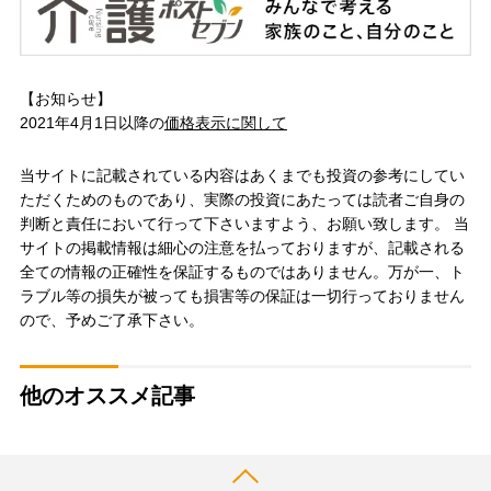
【お知らせ】
2021年4月1日以降の
価格表示に関して
当サイトに記載されている内容はあくまでも投資の参考にしてい
ただくためのものであり、実際の投資にあたっては読者ご自身の
判断と責任において行って下さいますよう、お願い致します。 当
サイトの掲載情報は細心の注意を払っておりますが、記載される
全ての情報の正確性を保証するものではありません。万が一、ト
ラブル等の損失が被っても損害等の保証は一切行っておりません
ので、予めご了承下さい。
他のオススメ記事