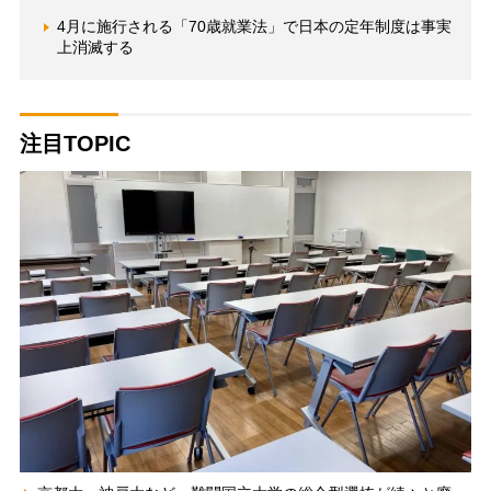
4月に施行される「70歳就業法」で日本の定年制度は事実
上消滅する
注目TOPIC