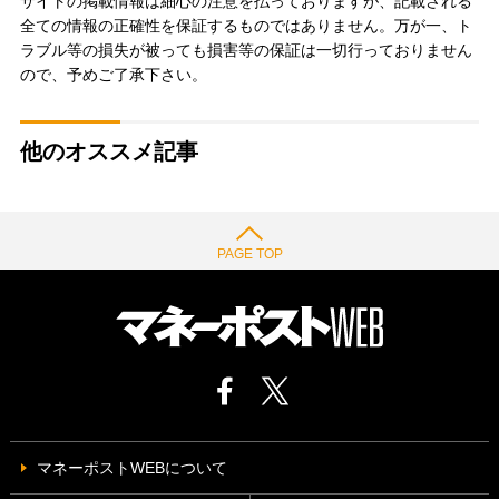
サイトの掲載情報は細心の注意を払っておりますが、記載される
全ての情報の正確性を保証するものではありません。万が一、ト
ラブル等の損失が被っても損害等の保証は一切行っておりません
ので、予めご了承下さい。
他のオススメ記事
PAGE TOP
マネーポストWEBについて