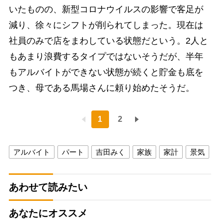
いたものの、新型コロナウイルスの影響で客足が
減り、徐々にシフトが削られてしまった。現在は
社員のみで店をまわしている状態だという。2人と
もあまり浪費するタイプではないそうだが、半年
もアルバイトができない状態が続くと貯金も底を
つき、母である馬場さんに頼り始めたそうだ。
1
2
アルバイト
パート
吉田みく
家族
家計
景気
あわせて読みたい
あなたにオススメ