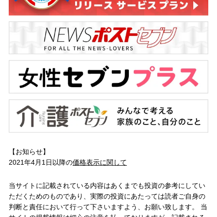
【お知らせ】
2021年4月1日以降の
価格表示に関して
当サイトに記載されている内容はあくまでも投資の参考にしてい
ただくためのものであり、実際の投資にあたっては読者ご自身の
判断と責任において行って下さいますよう、お願い致します。 当