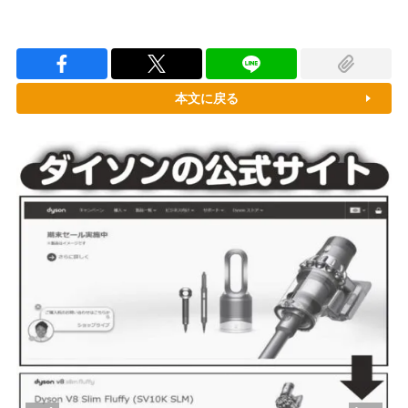
本文に戻る