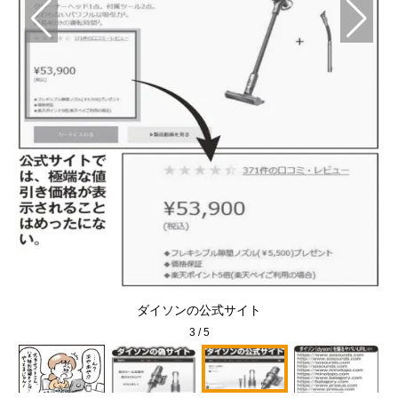
ダイソンの公式サイト
3
/
5