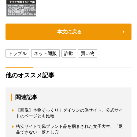
本文に戻る
トラブル
ネット通販
詐欺
買い物
他のオススメ記事
関連記事
【画像】本物そっくり！ダイソンの偽サイト。公式サイ
トのページとも比較
格安サイトで偽ブランド品を掴まされた女子大生、「返
品できない」落とし穴