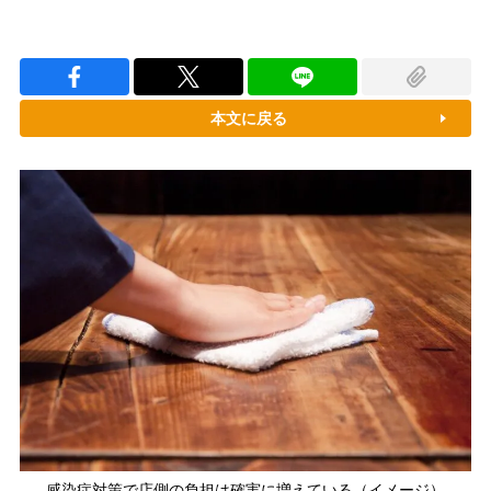
本文に戻る
感染症対策で店側の負担は確実に増えている（イメージ）