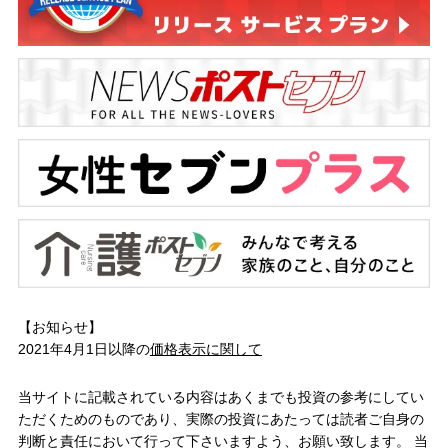
【お知らせ】
2021年4月1日以降の
価格表示に関して
当サイトに記載されている内容はあくまでも投資の参考にしてい
ただくためのものであり、実際の投資にあたっては読者ご自身の
判断と責任において行って下さいますよう、お願い致します。 当