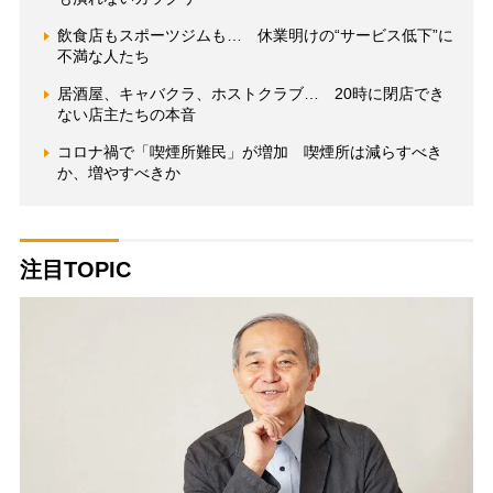
飲食店もスポーツジムも… 休業明けの“サービス低下”に
不満な人たち
居酒屋、キャバクラ、ホストクラブ… 20時に閉店でき
ない店主たちの本音
コロナ禍で「喫煙所難民」が増加 喫煙所は減らすべき
か、増やすべきか
注目TOPIC