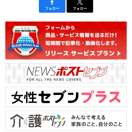
フォロー
フォロー