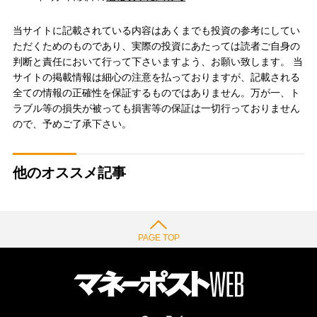
当サイトに記載されている内容はあくまでも投資の参考にしてい
ただくためのものであり、実際の投資にあたっては読者ご自身の
判断と責任において行って下さいますよう、お願い致します。 当
サイトの掲載情報は細心の注意を払っておりますが、記載される
全ての情報の正確性を保証するものではありません。万が一、ト
ラブル等の損失が被っても損害等の保証は一切行っておりません
ので、予めご了承下さい。
他のオススメ記事
PAGE TOP