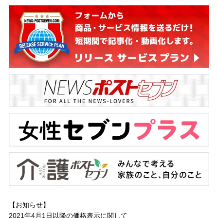
【お知らせ】
2021年4月1日以降の
価格表示に関して