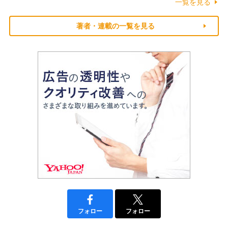
一覧を見る
著者・連載の一覧を見る
フォロー
フォロー