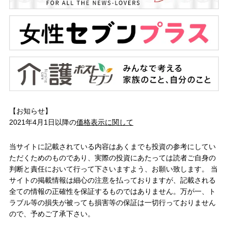
【お知らせ】
2021年4月1日以降の
価格表示に関して
当サイトに記載されている内容はあくまでも投資の参考にしてい
ただくためのものであり、実際の投資にあたっては読者ご自身の
判断と責任において行って下さいますよう、お願い致します。 当
サイトの掲載情報は細心の注意を払っておりますが、記載される
全ての情報の正確性を保証するものではありません。万が一、ト
ラブル等の損失が被っても損害等の保証は一切行っておりません
ので、予めご了承下さい。