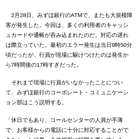
2月28日、みずほ銀行のATMで、またも大規模障
害が発生した。今回は、多くの利用者のキャッシ
ュカードや通帳が呑み込まれたのだ。対応の遅れ
は際立っていた。最初のエラー発生は当日9時50分
頃だったが、行員が現場に駆けつけたのは発生か
ら7時間後の17時すぎだった。
それまで現場に行員がいなかったことについ
て、みずほ銀行のコーポレート・コミュニケーシ
ョン部はこう説明する。
「休日でもあり、コールセンターの人員が手薄
で、お客様からの電話に十分に対応することがで