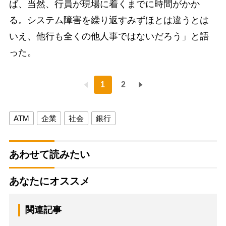
ば、当然、行員が現場に着くまでに時間がかか
る。システム障害を繰り返すみずほとは違うとは
いえ、他行も全くの他人事ではないだろう」と語
った。
1
2
ATM
企業
社会
銀行
あわせて読みたい
あなたにオススメ
関連記事