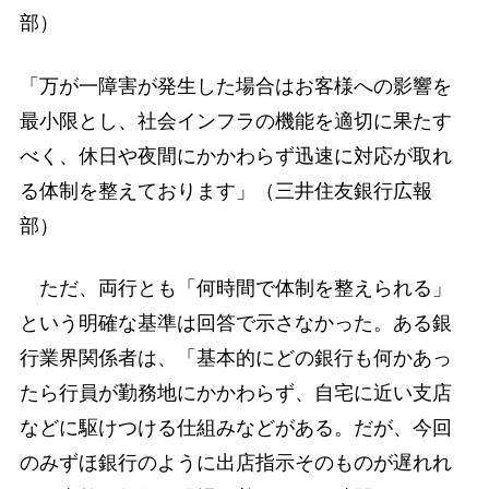
部）
「万が一障害が発生した場合はお客様への影響を
最小限とし、社会インフラの機能を適切に果たす
べく、休日や夜間にかかわらず迅速に対応が取れ
る体制を整えております」（三井住友銀行広報
部）
ただ、両行とも「何時間で体制を整えられる」
という明確な基準は回答で示さなかった。ある銀
行業界関係者は、「基本的にどの銀行も何かあっ
たら行員が勤務地にかかわらず、自宅に近い支店
などに駆けつける仕組みなどがある。だが、今回
のみずほ銀行のように出店指示そのものが遅れれ