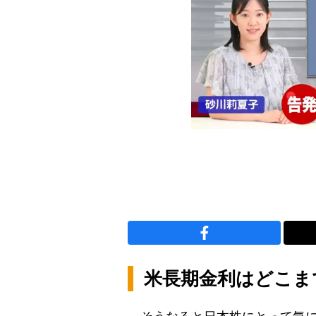
米長期金利はどこま