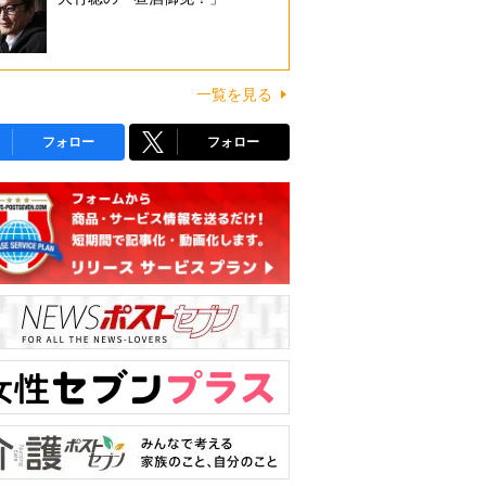
一覧を見る
フォロー
フォロー