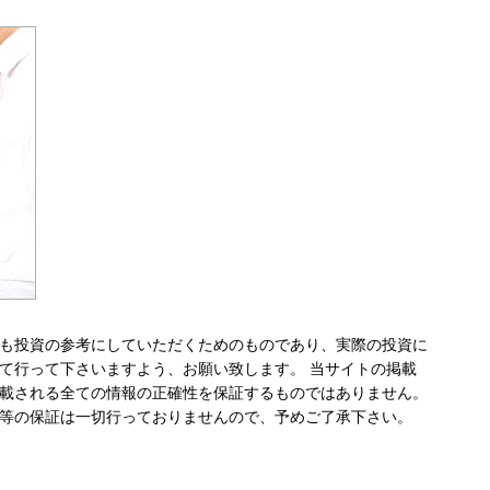
も投資の参考にしていただくためのものであり、実際の投資に
て行って下さいますよう、お願い致します。 当サイトの掲載
載される全ての情報の正確性を保証するものではありません。
等の保証は一切行っておりませんので、予めご了承下さい。