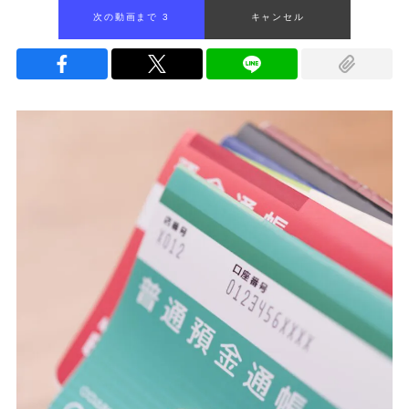
次の動画まで 2
キャンセル