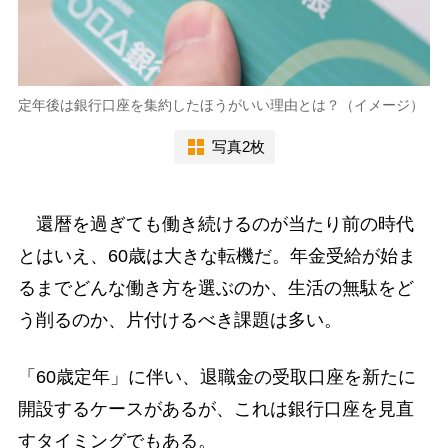
定年後は銀行口座を集約したほうがいい理由とは？（イメージ）
写真2枚
還暦を過ぎても働き続けるのが当たり前の時代
とはいえ、60歳は大きな転機だ。年金受給が始ま
るまでどんな働き方を選ぶのか、生活の無駄をど
う削るのか、片付けるべき課題は多い。
「60歳定年」に伴い、退職金の受取口座を新たに
開設するケースがあるが、これは銀行口座を見直
すタイミングでもある。