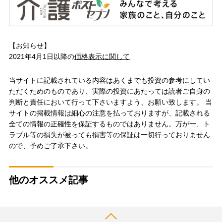
【お知らせ】
2021年4月1日以降の
価格表示に関して
当サイトに記載されている内容はあくまでも投資の参考にしてい
ただくためのものであり、実際の投資にあたっては読者ご自身の
判断と責任において行って下さいますよう、お願い致します。 当
サイトの掲載情報は細心の注意を払っておりますが、記載される
全ての情報の正確性を保証するものではありません。万が一、ト
ラブル等の損失が被っても損害等の保証は一切行っておりません
ので、予めご了承下さい。
他のオススメ記事