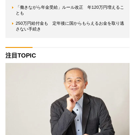
「働きながら年金受給」ルール改正 年120万円増えるこ
とも
250万円給付金も 定年後に国からもらえるお金を取り逃
さない手続き
注目TOPIC