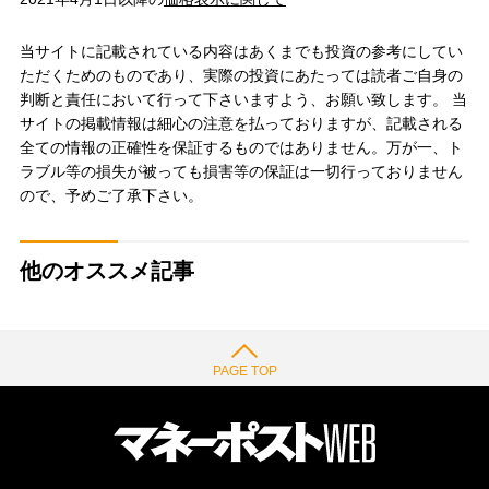
当サイトに記載されている内容はあくまでも投資の参考にしてい
ただくためのものであり、実際の投資にあたっては読者ご自身の
判断と責任において行って下さいますよう、お願い致します。 当
サイトの掲載情報は細心の注意を払っておりますが、記載される
全ての情報の正確性を保証するものではありません。万が一、ト
ラブル等の損失が被っても損害等の保証は一切行っておりません
ので、予めご了承下さい。
他のオススメ記事
PAGE TOP