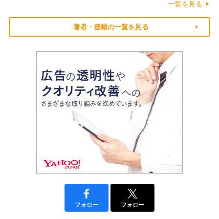
一覧を見る
著者・連載の一覧を見る
フォロー
フォロー