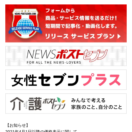
【お知らせ】
2021年4月1日以降の
価格表示に関して