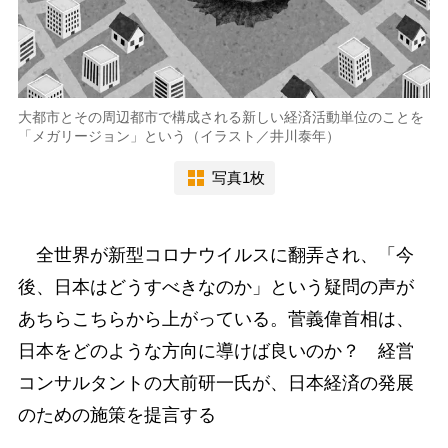
大都市とその周辺都市で構成される新しい経済活動単位のことを
「メガリージョン」という（イラスト／井川泰年）
写真1枚
全世界が新型コロナウイルスに翻弄され、「今
後、日本はどうすべきなのか」という疑問の声が
あちらこちらから上がっている。菅義偉首相は、
日本をどのような方向に導けば良いのか？ 経営
コンサルタントの大前研一氏が、日本経済の発展
のための施策を提言する