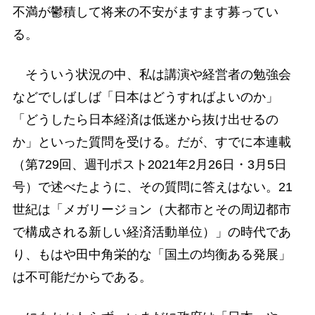
不満が鬱積して将来の不安がますます募ってい
る。
そういう状況の中、私は講演や経営者の勉強会
などでしばしば「日本はどうすればよいのか」
「どうしたら日本経済は低迷から抜け出せるの
か」といった質問を受ける。だが、すでに本連載
（第729回、週刊ポスト2021年2月26日・3月5日
号）で述べたように、その質問に答えはない。21
世紀は「メガリージョン（大都市とその周辺都市
で構成される新しい経済活動単位）」の時代であ
り、もはや田中角栄的な「国土の均衡ある発展」
は不可能だからである。