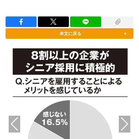
本文に戻る