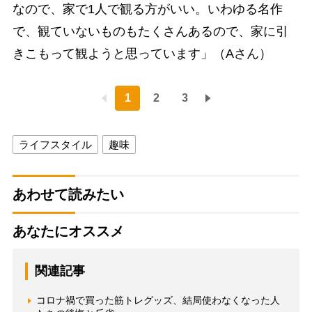
なので、家で1人で観る方がいい。いわゆる名作
で、観ていないものもたくさんあるので、家に引
きこもって観ようと思っています」（Aさん）
1
2
3
ライフスタイル
趣味
あわせて読みたい
あなたにオススメ
関連記事
コロナ禍で買った筋トレグッズ、結局使わなくなった人