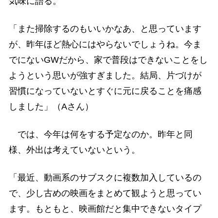
気味に語る。
「また掃除するのもいいかなあ、と思っています
が、昨年ほど熱心にはやらないでしょうね。今ま
でにないGWだから、家で普段はできないことをし
ようという思いが強すぎました。結局、片づけが
習慣になっていないとすぐに元に戻ることを痛感
しました」（Aさん）
では、今年は何をする予定なのか。昨年と同
様、外出は考えていないという。
「最近、動画系のサブスクに複数加入しているの
で、少し古めの映画をまとめて観ようと思ってい
ます。もともと、映画館だと集中できないタイプ