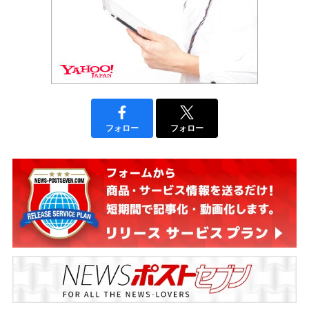
フォロー
フォロー