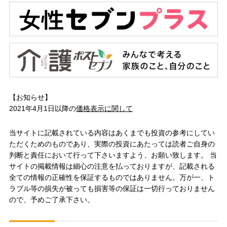
【お知らせ】
2021年4月1日以降の
価格表示に関して
当サイトに記載されている内容はあくまでも投資の参考にしてい
ただくためのものであり、実際の投資にあたっては読者ご自身の
判断と責任において行って下さいますよう、お願い致します。 当
サイトの掲載情報は細心の注意を払っておりますが、記載される
全ての情報の正確性を保証するものではありません。万が一、ト
ラブル等の損失が被っても損害等の保証は一切行っておりません
ので、予めご了承下さい。