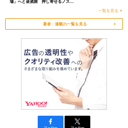
場」へと昼酒旅 押し寄せるノス…
一覧を見る
著者・連載の一覧を見る
フォロー
フォロー