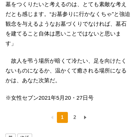
墓をつくりたいと考えるのは、とても素敵な考え
だとも感じます。“お墓参りに行かなくちゃ”と強迫
観念を与えるようなお墓づくりでなければ、墓石
を建てること自体は悪いことではないと思いま
す」
故人を弔う場所が暗くて冷たい、足を向けたく
ないものになるか、温かくて癒される場所になる
かは、あなた次第だ。
※女性セブン2021年5月20・27日号
1
2