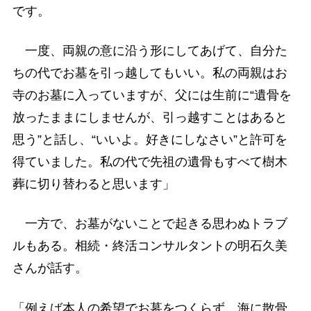
です。
一度、両親の意に沿う形にしてあげて、自分た
ちの代でお墓を引っ越してもいい。私の両親はお
寺のお墓に入っていますが、父には生前に“遺骨を
放ったままにしませんが、引っ越すことはあると
思う”と話し、“いいよ。好きにしなさい”と許可を
得ていました。私の代で先祖の遺骨もすべて樹木
葬に切り替わると思います」
一方で、お墓がないことで起きる思わぬトラブ
ルもある。相続・終活コンサルタントの明石久美
さんが話す。
「例えば本人の希望でお墓をつくらず、海に散骨