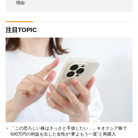
理由
注目TOPIC
「この恐ろしい株はさっさと手放したい…」キオクシア株で
500万円の利益を出した女性が“夢よもう一度”と再購入