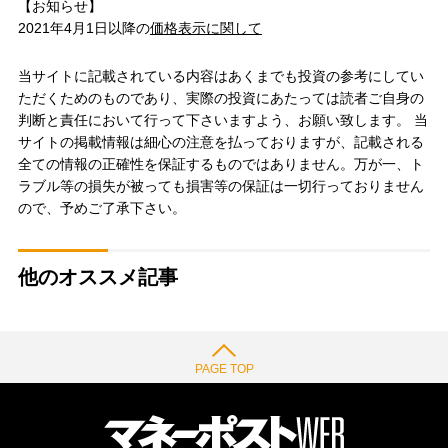
【お知らせ】
2021年4月1日以降の
価格表示に関して
当サイトに記載されている内容はあくまでも投資の参考にしてい
ただくためのものであり、実際の投資にあたっては読者ご自身の
判断と責任において行って下さいますよう、お願い致します。 当
サイトの掲載情報は細心の注意を払っておりますが、記載される
全ての情報の正確性を保証するものではありません。万が一、ト
ラブル等の損失が被っても損害等の保証は一切行っておりません
ので、予めご了承下さい。
他のオススメ記事
PAGE TOP