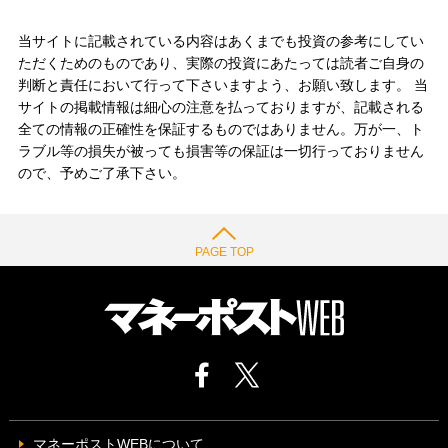
当サイトに記載されている内容はあくまでも投資の参考にしてい
ただくためのものであり、実際の投資にあたっては読者ご自身の
判断と責任において行って下さいますよう、お願い致します。 当
サイトの掲載情報は細心の注意を払っておりますが、記載される
全ての情報の正確性を保証するものではありません。万が一、ト
ラブル等の損失が被っても損害等の保証は一切行っておりません
ので、予めご了承下さい。
PAGE TOP
マネーポストWEBについて