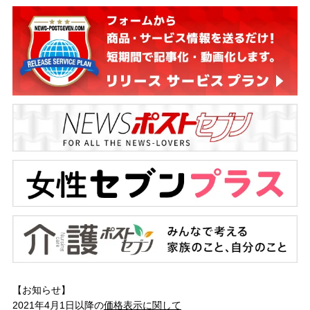
【お知らせ】
2021年4月1日以降の
価格表示に関して