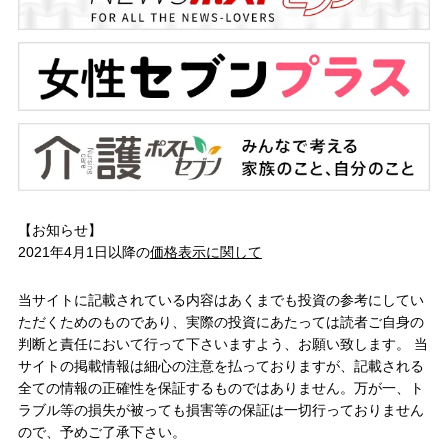
【お知らせ】
2021年4月1日以降の
価格表示に関して
当サイトに記載されている内容はあくまでも投資の参考にしてい
ただくためのものであり、実際の投資にあたっては読者ご自身の
判断と責任において行って下さいますよう、お願い致します。 当
サイトの掲載情報は細心の注意を払っておりますが、記載される
全ての情報の正確性を保証するものではありません。万が一、ト
ラブル等の損失が被っても損害等の保証は一切行っておりません
ので、予めご了承下さい。