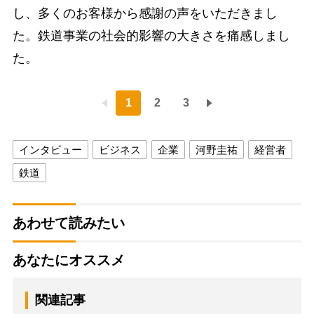
し、多くのお客様から感謝の声をいただきまし
た。鉄道事業の社会的影響の大きさを痛感しまし
た。
1
2
3
インタビュー
ビジネス
企業
河野圭祐
経営者
鉄道
あわせて読みたい
あなたにオススメ
関連記事