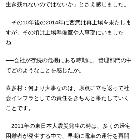
生き残れないのではないか」とさえ感じました。
その10年後の2014年に西武は再上場を果たしま
すが、その頃は上場準備室や人事部にいました
ね。
──会社が存続の危機にある時期に、管理部門の中
でどのようなことを感じたか。
喜多村：何より大事なのは、原点に立ち返って社
会インフラとしての責任をきちんと果たしていく
ことです。
2011年の東日本大震災発生の時は、多くの帰宅
困難者が発生する中で、早期に電車の運行を再開