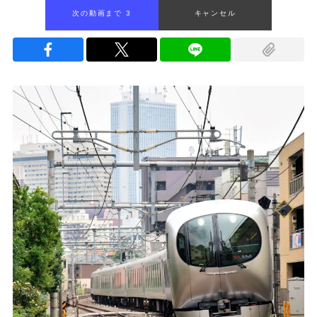
次の動画まで 2
キャンセル