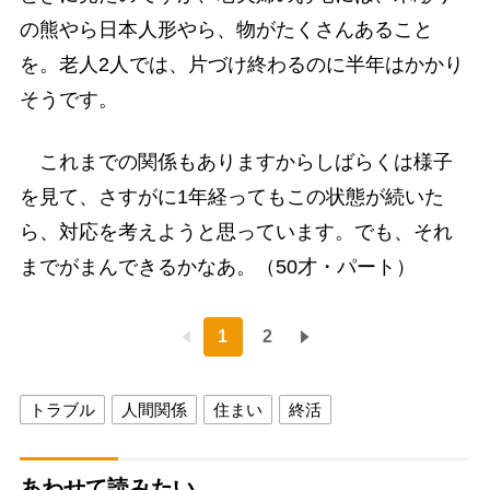
の熊やら日本人形やら、物がたくさんあること
を。老人2人では、片づけ終わるのに半年はかかり
そうです。
これまでの関係もありますからしばらくは様子
を見て、さすがに1年経ってもこの状態が続いた
ら、対応を考えようと思っています。でも、それ
までがまんできるかなあ。（50才・パート）
1
2
トラブル
人間関係
住まい
終活
あわせて読みたい