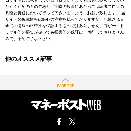
ただくためのものであり、実際の投資にあたっては読者ご自身の
判断と責任において行って下さいますよう、お願い致します。 当
サイトの掲載情報は細心の注意を払っておりますが、記載される
全ての情報の正確性を保証するものではありません。万が一、ト
ラブル等の損失が被っても損害等の保証は一切行っておりません
ので、予めご了承下さい。
他のオススメ記事
PAGE TOP