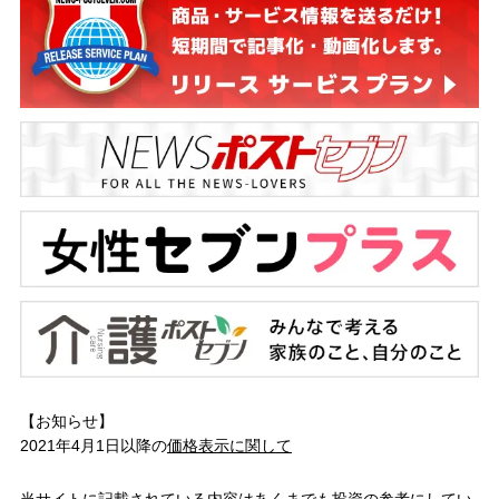
【お知らせ】
2021年4月1日以降の
価格表示に関して
当サイトに記載されている内容はあくまでも投資の参考にしてい