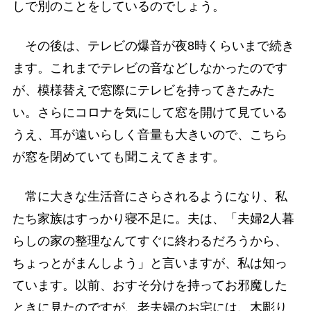
しで別のことをしているのでしょう。
その後は、テレビの爆音が夜8時くらいまで続き
ます。これまでテレビの音などしなかったのです
が、模様替えで窓際にテレビを持ってきたみた
い。さらにコロナを気にして窓を開けて見ている
うえ、耳が遠いらしく音量も大きいので、こちら
が窓を閉めていても聞こえてきます。
常に大きな生活音にさらされるようになり、私
たち家族はすっかり寝不足に。夫は、「夫婦2人暮
らしの家の整理なんてすぐに終わるだろうから、
ちょっとがまんしよう」と言いますが、私は知っ
ています。以前、おすそ分けを持ってお邪魔した
ときに見たのですが、老夫婦のお宅には、木彫り