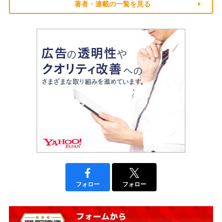
著者・連載の一覧を見る
フォロー
フォロー