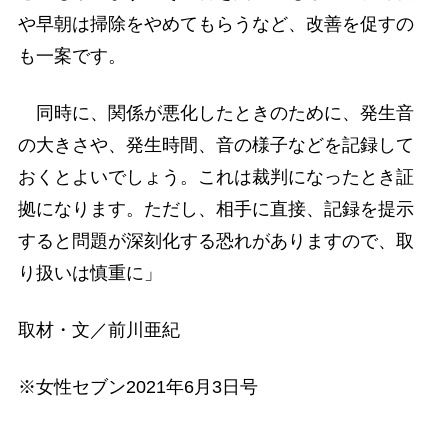
や早朝は掃除をやめてもらうなど、改善を促すの
も一案です。
同時に、関係が悪化したときのために、発生音
の大きさや、発生時間、音の様子などを記録して
おくとよいでしょう。これは裁判になったとき証
拠になります。ただし、相手に直接、記録を提示
すると問題が深刻化する恐れがありますので、取
り扱いは慎重に」
取材・文／前川亜紀
※女性セブン2021年6月3日号