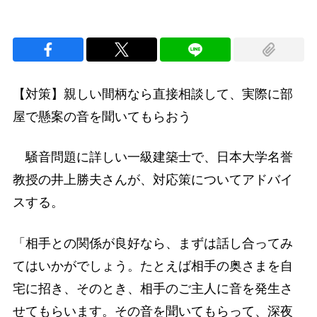
【対策】親しい間柄なら直接相談して、実際に部
屋で懸案の音を聞いてもらおう
騒音問題に詳しい一級建築士で、日本大学名誉
教授の井上勝夫さんが、対応策についてアドバイ
スする。
「相手との関係が良好なら、まずは話し合ってみ
てはいかがでしょう。たとえば相手の奥さまを自
宅に招き、そのとき、相手のご主人に音を発生さ
せてもらいます。その音を聞いてもらって、深夜