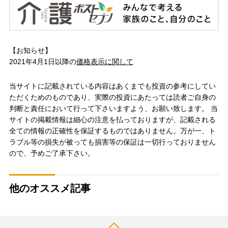
【お知らせ】
2021年4月1日以降の
価格表示に関して
当サイトに記載されている内容はあくまでも投資の参考にしてい
ただくためのものであり、実際の投資にあたっては読者ご自身の
判断と責任において行って下さいますよう、お願い致します。 当
サイトの掲載情報は細心の注意を払っておりますが、記載される
全ての情報の正確性を保証するものではありません。万が一、ト
ラブル等の損失が被っても損害等の保証は一切行っておりません
ので、予めご了承下さい。
他のオススメ記事