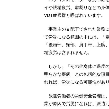
イや眼精疲労、肩凝りなどの身
VDT症候群と呼ばれています。
事業主の支配下でされた業務に
て労災になる範囲の中には、「
「後頭部、頸部、肩甲帯、上腕
精疲労は含まれません。
しかし、「その他身体に過度の
明らかな疾病」との包括的な項
れれば、労災になる可能性があ
派遣労働者の労働安全管理は、
業が原因で労災になれば、派遣