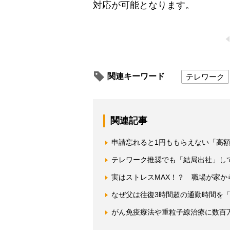
対応が可能となります。
関連キーワード
テレワーク
関連記事
申請忘れると1円ももらえない「高
テレワーク推奨でも「結局出社」し
実はストレスMAX！？ 職場が家か
なぜ父は往復3時間超の通勤時間を
がん免疫療法や重粒子線治療に数百