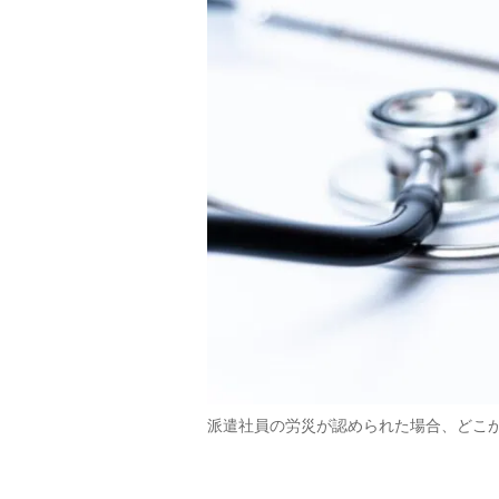
派遣社員の労災が認められた場合、どこ