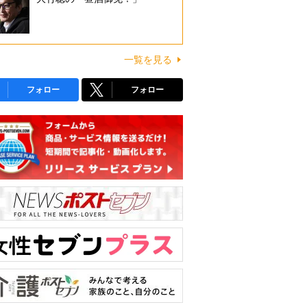
一覧を見る
フォロー
フォロー