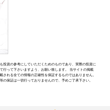
も投資の参考にしていただくためのものであり、実際の投資に
て行って下さいますよう、お願い致します。 当サイトの掲載
載される全ての情報の正確性を保証するものではありません。
等の保証は一切行っておりませんので、予めご了承下さい。