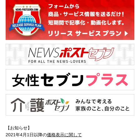
【お知らせ】
2021年4月1日以降の
価格表示に関して