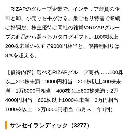
RIZAPのグループ企業で、インテリア雑貨の企
画と卸、小売りを手がける。巣ごもり特需で業績
は好調だ。株主優待は同社の雑貨やRIZAPグルー
プの商品から選べるカタログギフト。100株以上
200株未満の株主で9000円相当と、優待利回りは
8％を超える。
【優待内容】選べるRIZAPグループ商品……100株
以上200株未満：9000円相当 200株以上400株未
満：1万8000円相当 400株以上600株未満：2万
4000円相当 600株以上1000株未満：3万円相当
1000株以上：3万6000円相当（6月末、年1回）
サンセイランディック（3277）