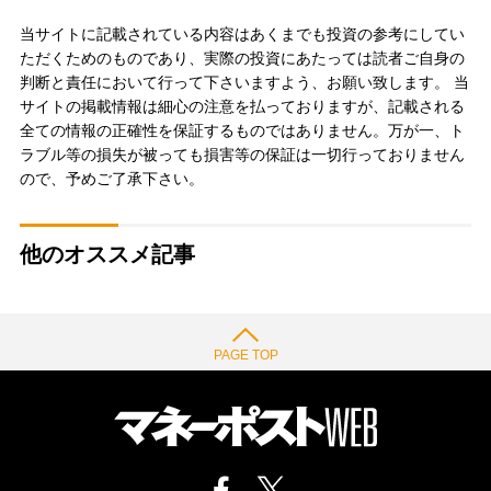
当サイトに記載されている内容はあくまでも投資の参考にしてい
ただくためのものであり、実際の投資にあたっては読者ご自身の
判断と責任において行って下さいますよう、お願い致します。 当
サイトの掲載情報は細心の注意を払っておりますが、記載される
全ての情報の正確性を保証するものではありません。万が一、ト
ラブル等の損失が被っても損害等の保証は一切行っておりません
ので、予めご了承下さい。
他のオススメ記事
PAGE TOP