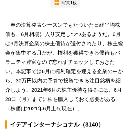
写真1枚
春の決算発表シーズンでもたついた日経平均株
価も、6月相場に入り安定しつつあるようだ。6月
は3月決算企業の株主優待が送付されたり、株主総
会が集中する月だが、権利を獲得できる優待もバ
ラエティ豊富なので忘れずチェックしておきた
い。本記事では6月に権利確定を迎える企業の中か
ら、30万円以内の予算で投資できる注目銘柄を紹
介しよう。2021年6月の株主優待を得るには、6月
28日（月）までに株を購入しておく必要がある
（株価は2021年6月上旬現在）。
イデアインターナショナル（3140）