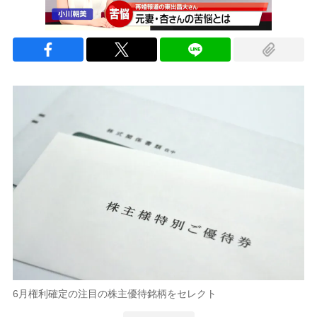
6月権利確定の注目の株主優待銘柄をセレクト