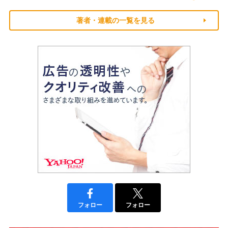
著者・連載の一覧を見る
フォロー
フォロー