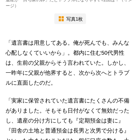
ージ）
写真1枚
「遺言書は用意してある。俺が死んでも、みんな
心配しなくていいから」。都内に住む50代男性
は、生前の父親からそう言われていた。しかし、
一昨年に父親が他界すると、次から次へとトラブ
ルに直面したのだ。
「実家に保管されていた遺言書にたくさんの不備
がありました。そもそも日付がなくて無効だった
し、遺産の分け方にしても『定期預金は妻に』
『田舎の土地と普通預金は長男と次男で分ける』