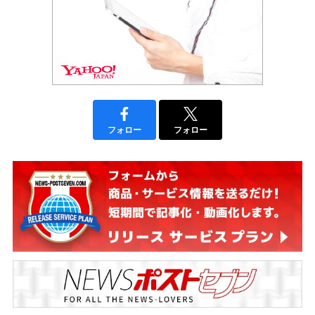
フォロー
フォロー