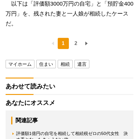
以下は「評価額3000万円の自宅」と「預貯金400
万円」を、残された妻と一人娘が相続したケース
だ。
1
2
マイホーム
住まい
相続
遺言
あわせて読みたい
あなたにオススメ
関連記事
評価額1億円の自宅を相続して相続税ゼロの50代女性 決