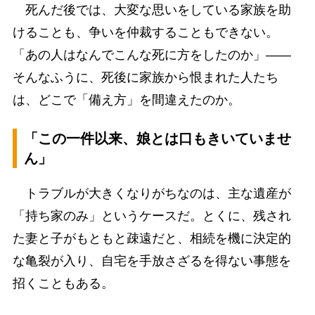
死んだ後では、大変な思いをしている家族を助
けることも、争いを仲裁することもできない。
「あの人はなんでこんな死に方をしたのか」――
そんなふうに、死後に家族から恨まれた人たち
は、どこで「備え方」を間違えたのか。
「この一件以来、娘とは口もきいていませ
ん」
トラブルが大きくなりがちなのは、主な遺産が
「持ち家のみ」というケースだ。とくに、残され
た妻と子がもともと疎遠だと、相続を機に決定的
な亀裂が入り、自宅を手放さざるを得ない事態を
招くこともある。