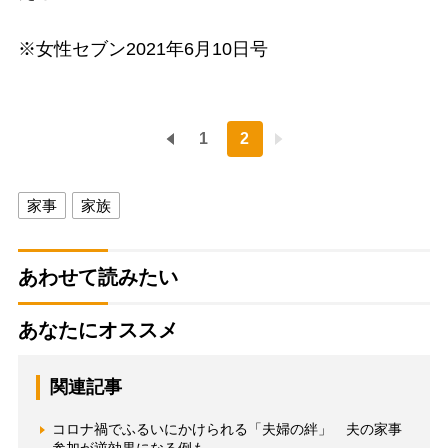
※女性セブン2021年6月10日号
1
2
家事
家族
あわせて読みたい
あなたにオススメ
関連記事
コロナ禍でふるいにかけられる「夫婦の絆」 夫の家事