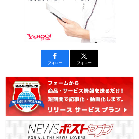
フォロー
フォロー