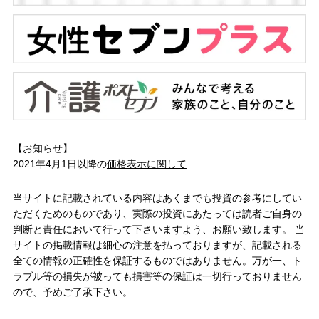
【お知らせ】
2021年4月1日以降の
価格表示に関して
当サイトに記載されている内容はあくまでも投資の参考にしてい
ただくためのものであり、実際の投資にあたっては読者ご自身の
判断と責任において行って下さいますよう、お願い致します。 当
サイトの掲載情報は細心の注意を払っておりますが、記載される
全ての情報の正確性を保証するものではありません。万が一、ト
ラブル等の損失が被っても損害等の保証は一切行っておりません
ので、予めご了承下さい。