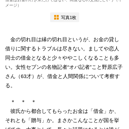
メージ）
写真1枚
金の切れ目は縁の切れ目というが、お金の貸し
借りに関するトラブルは尽きない。ましてや恋人
同士の借金となると少々ややこしくなることも多
い。女性セブンの名物記者“オバ記者”こと野原広子
さん（63才）が、借金と人間関係について考察す
る。
＊ ＊ ＊
彼氏から都合してもらったお金は「借金」か、
それとも「贈与」か。まさかこんなことが国を挙