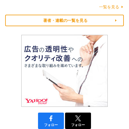
一覧を見る
著者・連載の一覧を見る
フォロー
フォロー