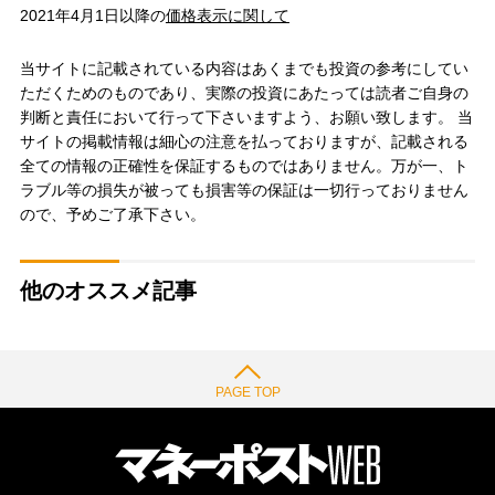
2021年4月1日以降の
価格表示に関して
当サイトに記載されている内容はあくまでも投資の参考にしてい
ただくためのものであり、実際の投資にあたっては読者ご自身の
判断と責任において行って下さいますよう、お願い致します。 当
サイトの掲載情報は細心の注意を払っておりますが、記載される
全ての情報の正確性を保証するものではありません。万が一、ト
ラブル等の損失が被っても損害等の保証は一切行っておりません
ので、予めご了承下さい。
他のオススメ記事
PAGE TOP