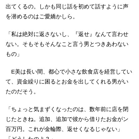
出てくるの。しかも同じ話を初めて話すように声
を潜めるのはご愛嬌かしら。
「私は絶対に返さないし、『返せ』なんて言わせ
ない。そもそもそんなこと言う男とつきあわない
もの」
E美は長い間、都心で小さな飲食店を経営してい
て、資金繰りに困るとお金を出してくれる男がい
たのだそう。
「ちょっと気まずくなったのは、数年前に店を閉
じたときね。追加、追加で彼から借りたお金がン
百万円。これが金輪際、返せくなるじゃない」