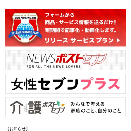
【お知らせ】