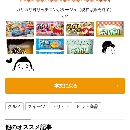
ガリガリ君リッチコンポタージュ（現在は販売終了）
4
/
9
本文に戻る
グルメ
スイーツ
トリビア
ヒット商品
他のオススメ記事