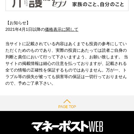
【お知らせ】
2021年4月1日以降の
価格表示に関して
当サイトに記載されている内容はあくまでも投資の参考にしてい
ただくためのものであり、実際の投資にあたっては読者ご自身の
判断と責任において行って下さいますよう、お願い致します。 当
サイトの掲載情報は細心の注意を払っておりますが、記載される
全ての情報の正確性を保証するものではありません。万が一、ト
ラブル等の損失が被っても損害等の保証は一切行っておりません
ので、予めご了承下さい。
PAGE TOP