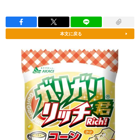
本文に戻る