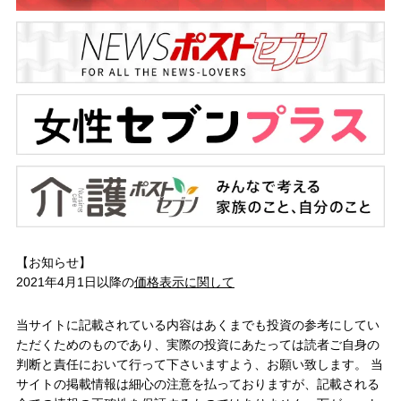
【お知らせ】
2021年4月1日以降の
価格表示に関して
当サイトに記載されている内容はあくまでも投資の参考にしてい
ただくためのものであり、実際の投資にあたっては読者ご自身の
判断と責任において行って下さいますよう、お願い致します。 当
サイトの掲載情報は細心の注意を払っておりますが、記載される