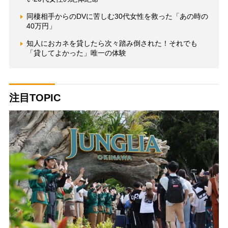
同棲相手からのDVに苦しむ30代女性を救った「あの時の
40万円」
知人におカネを貸したら次々踏み倒された！それでも
「貸してよかった」唯一の体験
注目TOPIC