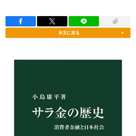
本文に戻る