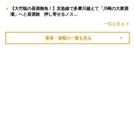
【大竹聡の昼酒御免！】京急線で多摩川越えて「川崎の大衆酒
場」へと昼酒旅 押し寄せるノス…
一覧を見る
著者・連載の一覧を見る