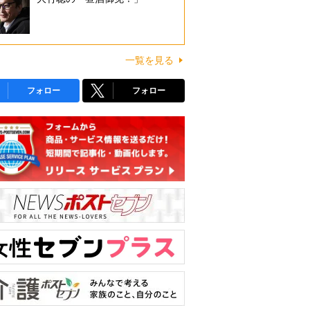
一覧を見る
フォロー
フォロー