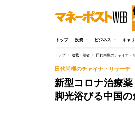
トップ
投資
ビジネス
キャリ
トップ
連載・著者
田代尚機のチャイナ・
田代尚機のチャイナ・リサーチ
新型コロナ治療薬
脚光浴びる中国の
Unmute