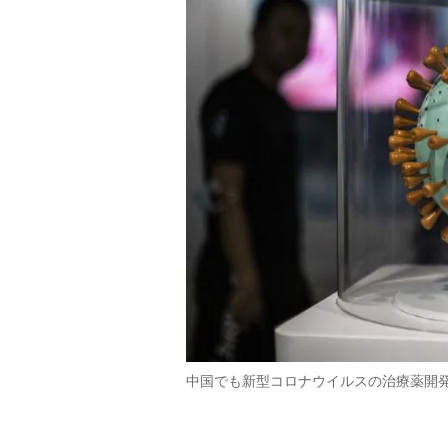
中国でも新型コロナウイルスの治療薬開発が進ん