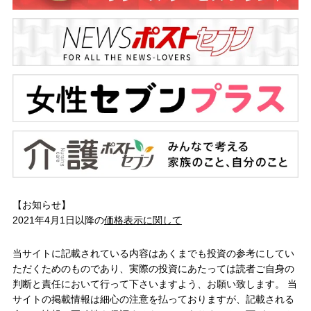
【お知らせ】
2021年4月1日以降の
価格表示に関して
当サイトに記載されている内容はあくまでも投資の参考にしてい
ただくためのものであり、実際の投資にあたっては読者ご自身の
判断と責任において行って下さいますよう、お願い致します。 当
サイトの掲載情報は細心の注意を払っておりますが、記載される