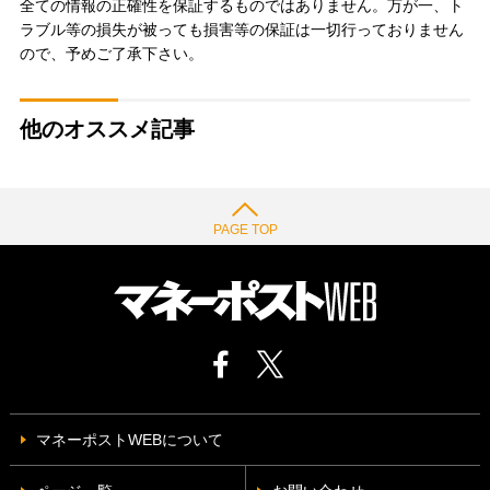
全ての情報の正確性を保証するものではありません。万が一、ト
ラブル等の損失が被っても損害等の保証は一切行っておりません
ので、予めご了承下さい。
他のオススメ記事
PAGE TOP
マネーポストWEBについて