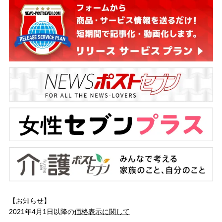
【お知らせ】
2021年4月1日以降の
価格表示に関して