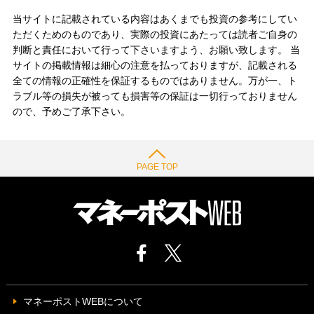
当サイトに記載されている内容はあくまでも投資の参考にしてい
ただくためのものであり、実際の投資にあたっては読者ご自身の
判断と責任において行って下さいますよう、お願い致します。 当
サイトの掲載情報は細心の注意を払っておりますが、記載される
全ての情報の正確性を保証するものではありません。万が一、ト
ラブル等の損失が被っても損害等の保証は一切行っておりません
ので、予めご了承下さい。
PAGE TOP
マネーポストWEBについて