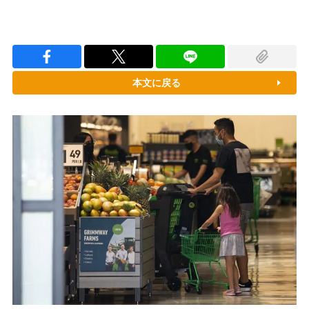
本文に戻る