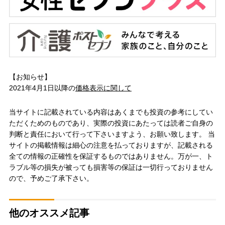
【お知らせ】
2021年4月1日以降の
価格表示に関して
当サイトに記載されている内容はあくまでも投資の参考にしてい
ただくためのものであり、実際の投資にあたっては読者ご自身の
判断と責任において行って下さいますよう、お願い致します。 当
サイトの掲載情報は細心の注意を払っておりますが、記載される
全ての情報の正確性を保証するものではありません。万が一、ト
ラブル等の損失が被っても損害等の保証は一切行っておりません
ので、予めご了承下さい。
他のオススメ記事