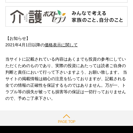
【お知らせ】
2021年4月1日以降の
価格表示に関して
当サイトに記載されている内容はあくまでも投資の参考にしてい
ただくためのものであり、実際の投資にあたっては読者ご自身の
判断と責任において行って下さいますよう、お願い致します。 当
サイトの掲載情報は細心の注意を払っておりますが、記載される
全ての情報の正確性を保証するものではありません。万が一、ト
ラブル等の損失が被っても損害等の保証は一切行っておりません
ので、予めご了承下さい。
PAGE TOP