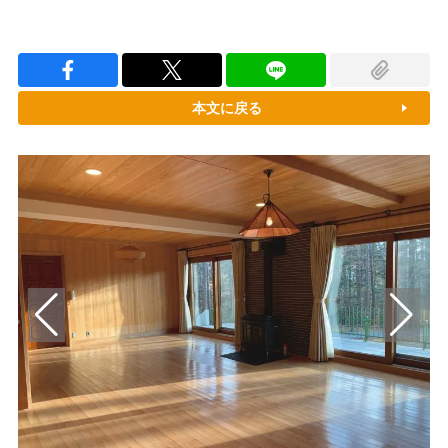
本文に戻る