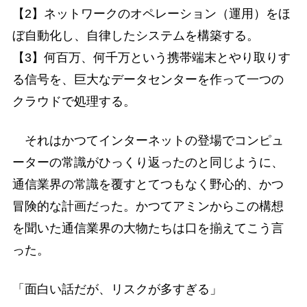
【2】ネットワークのオペレーション（運用）をほ
ぼ自動化し、自律したシステムを構築する。
【3】何百万、何千万という携帯端末とやり取りす
る信号を、巨大なデータセンターを作って一つの
クラウドで処理する。
それはかつてインターネットの登場でコンピュ
ーターの常識がひっくり返ったのと同じように、
通信業界の常識を覆すとてつもなく野心的、かつ
冒険的な計画だった。かつてアミンからこの構想
を聞いた通信業界の大物たちは口を揃えてこう言
った。
「面白い話だが、リスクが多すぎる」