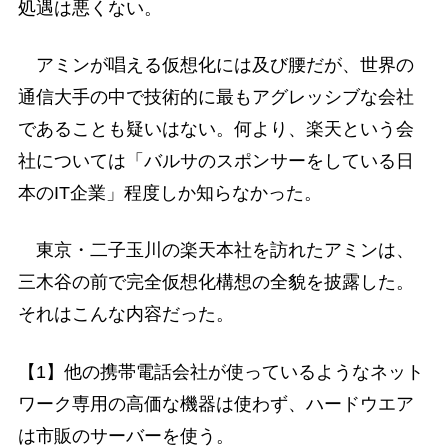
処遇は悪くない。
アミンが唱える仮想化には及び腰だが、世界の
通信大手の中で技術的に最もアグレッシブな会社
であることも疑いはない。何より、楽天という会
社については「バルサのスポンサーをしている日
本のIT企業」程度しか知らなかった。
東京・二子玉川の楽天本社を訪れたアミンは、
三木谷の前で完全仮想化構想の全貌を披露した。
それはこんな内容だった。
【1】他の携帯電話会社が使っているようなネット
ワーク専用の高価な機器は使わず、ハードウエア
は市販のサーバーを使う。