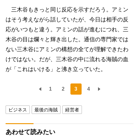
三木谷もきっと同じ反応を示すだろう。アミン
はそう考えながら話していたが、今日は相手の反
応がいつもと違う。アミンの話が進むにつれ、三
木谷の目は爛々と輝き出した。通信の専門家では
ない三木谷にアミンの構想の全てが理解できたわ
けではない。だが、三木谷の中に流れる海賊の血
が「これはいける」と沸き立っていた。
1
2
3
4
ビジネス
最後の海賊
経営者
あわせて読みたい