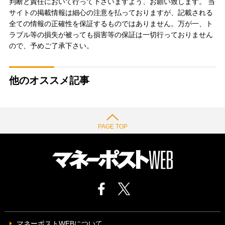
判断と責任において行って下さいますよう、お願い致します。 当
サイトの掲載情報は細心の注意を払っておりますが、記載される
全ての情報の正確性を保証するものではありません。万が一、ト
ラブル等の損失が被っても損害等の保証は一切行っておりません
ので、予めご了承下さい。
他のオススメ記事
PAGE TOP
マネーポストWEBについて