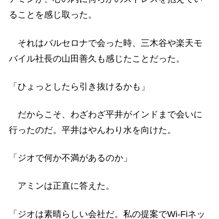
ることを感じ取った。
それはバルセロナで会った時、三木谷や楽天モ
バイル社長の山田善久も感じたことだった。
「ひょっとしたら引き抜けるかも」
だからこそ、わざわざ平井がインドまで会いに
行ったのだ。平井はやんわり水を向けた。
「ジオで何か不満があるのか」
アミンは正直に答えた。
「ジオは素晴らしい会社だ。私の提案でWi-Fiネッ