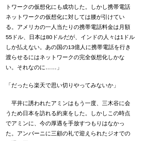
トワークの仮想化にも成功した。しかし携帯電話
ネットワークの仮想化に対しては腰が引けてい
る。アメリカの一人当たりの携帯電話料金は月額
55ドル、日本は80ドルだが、インドの人々は1ドル
しか払えない。あの国の13億人に携帯電話を行き
渡らせるにはネットワークの完全仮想化しかな
い。それなのに……」
「だったら楽天で思い切りやってみないか」
平井に誘われたアミンはもう一度、三木谷に会
うため日本を訪れる約束をした。しかしこの時点
でアミンに、今の厚遇を手放すつもりはなかっ
た。アンバーニに三顧の礼で迎えられたジオでの