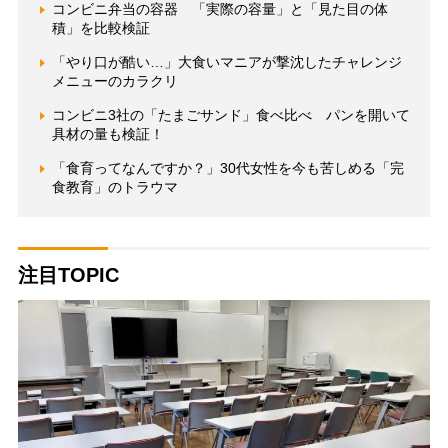
コンビニ弁当の容器 「実際の容量」と「見た目の体
積」を比較検証
「やり口が酷い…」大食いマニアが撃沈したチャレンジ
メニューのカラクリ
コンビニ3社の「たまごサンド」食べ比べ パンを開いて
具材の量も検証！
「食育ってなんですか？」30代女性を今も苦しめる「完
食教育」のトラウマ
注目TOPIC