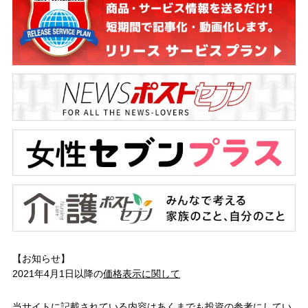
【お知らせ】
2021年4月1日以降の
価格表示に関して
当サイトに記載されている内容はあくまでも投資の参考にしてい