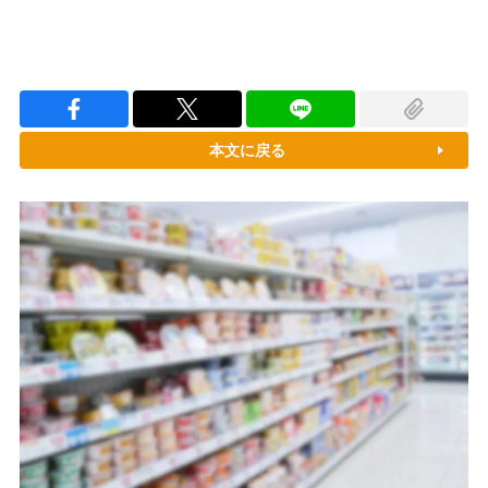
本文に戻る