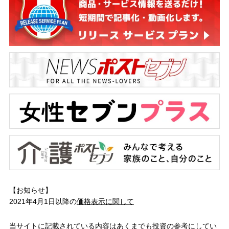
【お知らせ】
2021年4月1日以降の
価格表示に関して
当サイトに記載されている内容はあくまでも投資の参考にしてい