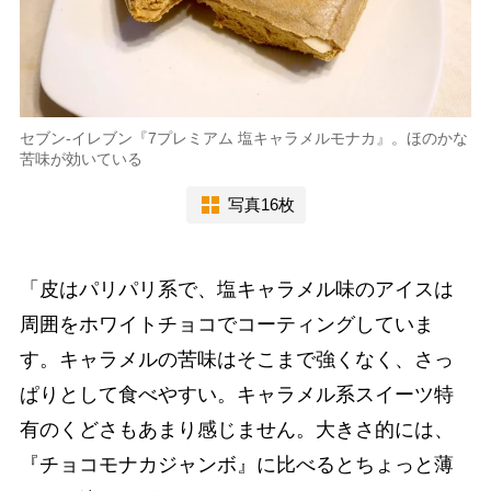
セブン-イレブン『7プレミアム 塩キャラメルモナカ』。ほのかな
苦味が効いている
写真16枚
「皮はパリパリ系で、塩キャラメル味のアイスは
周囲をホワイトチョコでコーティングしていま
す。キャラメルの苦味はそこまで強くなく、さっ
ぱりとして食べやすい。キャラメル系スイーツ特
有のくどさもあまり感じません。大きさ的には、
『チョコモナカジャンボ』に比べるとちょっと薄