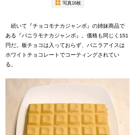
写真16枚
続いて『チョコモナカジャンボ』の姉妹商品で
ある『バニラモナカジャンボ』。価格も同じく151
円だ。板チョコは入っておらず、バニラアイスは
ホワイトチョコレートでコーティングされてい
る。