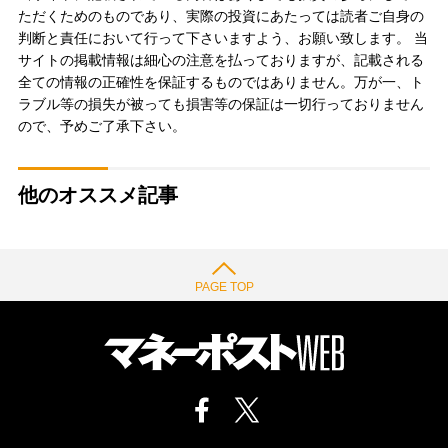
ただくためのものであり、実際の投資にあたっては読者ご自身の
判断と責任において行って下さいますよう、お願い致します。 当
サイトの掲載情報は細心の注意を払っておりますが、記載される
全ての情報の正確性を保証するものではありません。万が一、ト
ラブル等の損失が被っても損害等の保証は一切行っておりません
ので、予めご了承下さい。
他のオススメ記事
PAGE TOP