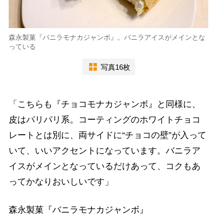
森永製菓『バニラモナカジャンボ』。バニラアイスがメインとな
っている
写真16枚
「こちらも『チョコモナカジャンボ』と同様に、
皮はパリパリ系。コーティングのホワイトチョコ
レートとは別に、両サイドに“チョコの壁”が入って
いて、いいアクセントになっています。バニラア
イスがメインとなっているだけあって、コクもあ
ってかなりおいしいです」
森永製菓『バニラモナカジャンボ』