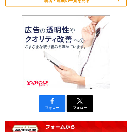
著者・連載の一覧を見る
フォロー
フォロー