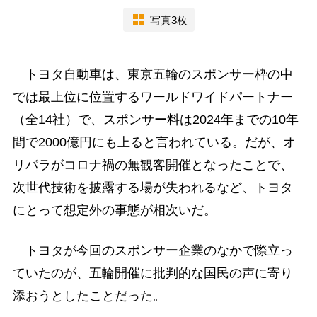
写真3枚
トヨタ自動車は、東京五輪のスポンサー枠の中
では最上位に位置するワールドワイドパートナー
（全14社）で、スポンサー料は2024年までの10年
間で2000億円にも上ると言われている。だが、オ
リパラがコロナ禍の無観客開催となったことで、
次世代技術を披露する場が失われるなど、トヨタ
にとって想定外の事態が相次いだ。
トヨタが今回のスポンサー企業のなかで際立っ
ていたのが、五輪開催に批判的な国民の声に寄り
添おうとしたことだった。