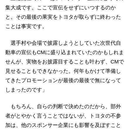
集大成です。ここで宣伝をせずにいつするのか
と。その最後の果実をトヨタが取らずに終わった
ことは事実です。
選手村や会場で披露しようとしていた次世代自
動車の宣伝もCMに盛り込まれていたのかもしれま
せんが、実物をお披露目することも叶わず、CMで
見せることもできなかった。何年もかけて準備し
てきたプロモーションが最後の最後で無になって
しまったのです」
もちろん、自らの判断で決めたのだから、部外
者がとやかく言うことではないが、トヨタの不参
加は、他のスポンサー企業にも影響を及ぼすこと