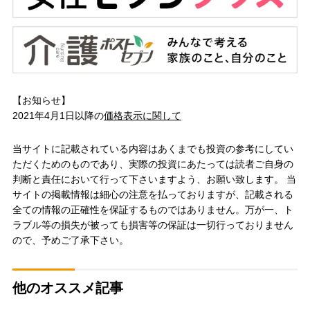
【お知らせ】
2021年4月1日以降の
価格表示に関して
当サイトに記載されている内容はあくまでも投資の参考にしてい
ただくためのものであり、実際の投資にあたっては読者ご自身の
判断と責任において行って下さいますよう、お願い致します。 当
サイトの掲載情報は細心の注意を払っておりますが、記載される
全ての情報の正確性を保証するものではありません。万が一、ト
ラブル等の損失が被っても損害等の保証は一切行っておりません
ので、予めご了承下さい。
他のオススメ記事