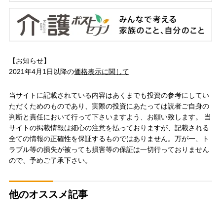
【お知らせ】
2021年4月1日以降の
価格表示に関して
当サイトに記載されている内容はあくまでも投資の参考にしてい
ただくためのものであり、実際の投資にあたっては読者ご自身の
判断と責任において行って下さいますよう、お願い致します。 当
サイトの掲載情報は細心の注意を払っておりますが、記載される
全ての情報の正確性を保証するものではありません。万が一、ト
ラブル等の損失が被っても損害等の保証は一切行っておりません
ので、予めご了承下さい。
他のオススメ記事