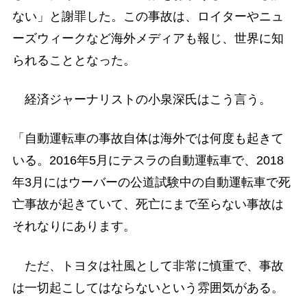
ない」と謝罪した。この事故は、ロイターやニュ
ーズウィークなど海外メディアも報じ、世界に知
られることとなった。
経済ジャーナリストの小泉深氏はこう言う。
「自動運転車の事故自体は海外では何度も起きて
いる。2016年5月にテスラの自動運転車で、2018
年3月にはウーバーの公道試験中の自動運転車で死
亡事故が起きていて、死亡にまで至らない事故は
それなりにあります。
ただ、トヨタは社風として非常に慎重で、事故
は一切起こしてはならないという雰囲気がある。