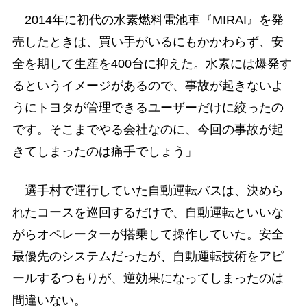
2014年に初代の水素燃料電池車『MIRAI』を発
売したときは、買い手がいるにもかかわらず、安
全を期して生産を400台に抑えた。水素には爆発す
るというイメージがあるので、事故が起きないよ
うにトヨタが管理できるユーザーだけに絞ったの
です。そこまでやる会社なのに、今回の事故が起
きてしまったのは痛手でしょう」
選手村で運行していた自動運転バスは、決めら
れたコースを巡回するだけで、自動運転といいな
がらオペレーターが搭乗して操作していた。安全
最優先のシステムだったが、自動運転技術をアピ
ールするつもりが、逆効果になってしまったのは
間違いない。