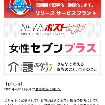
【お知らせ】
2021年4月1日以降の
価格表示に関して
当サイトに記載されている内容はあくまでも投資の参考にしてい