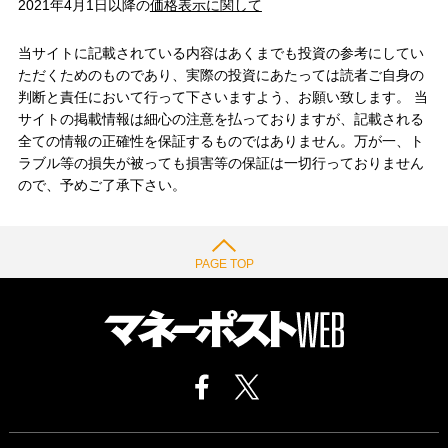
2021年4月1日以降の
価格表示に関して
当サイトに記載されている内容はあくまでも投資の参考にしてい
ただくためのものであり、実際の投資にあたっては読者ご自身の
判断と責任において行って下さいますよう、お願い致します。 当
サイトの掲載情報は細心の注意を払っておりますが、記載される
全ての情報の正確性を保証するものではありません。万が一、ト
ラブル等の損失が被っても損害等の保証は一切行っておりません
ので、予めご了承下さい。
PAGE TOP