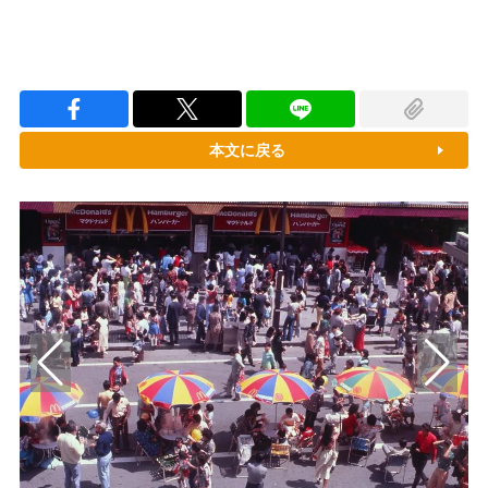
本文に戻る