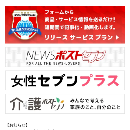
【お知らせ】