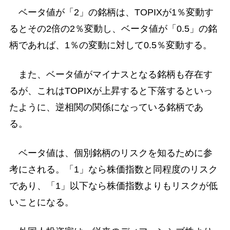
ベータ値が「2」の銘柄は、TOPIXが1％変動す
るとその2倍の2％変動し、ベータ値が「0.5」の銘
柄であれば、1％の変動に対して0.5％変動する。
また、ベータ値がマイナスとなる銘柄も存在す
るが、これはTOPIXが上昇すると下落するといっ
たように、逆相関の関係になっている銘柄であ
る。
ベータ値は、個別銘柄のリスクを知るために参
考にされる。「1」なら株価指数と同程度のリスク
であり、「1」以下なら株価指数よりもリスクが低
いことになる。