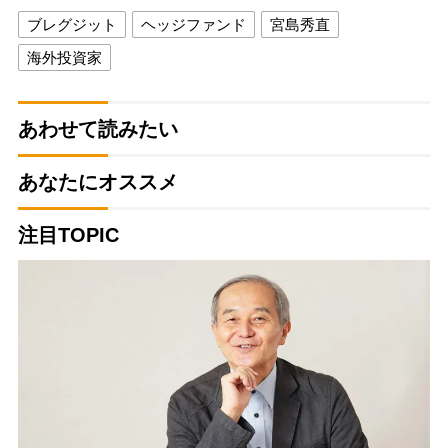
ブレグジット
ヘッジファンド
宮島秀直
海外投資家
あわせて読みたい
あなたにオススメ
注目TOPIC