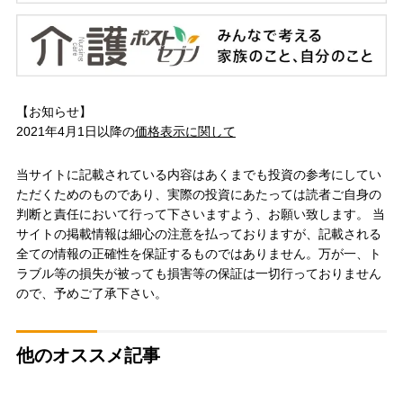
【お知らせ】
2021年4月1日以降の
価格表示に関して
当サイトに記載されている内容はあくまでも投資の参考にしてい
ただくためのものであり、実際の投資にあたっては読者ご自身の
判断と責任において行って下さいますよう、お願い致します。 当
サイトの掲載情報は細心の注意を払っておりますが、記載される
全ての情報の正確性を保証するものではありません。万が一、ト
ラブル等の損失が被っても損害等の保証は一切行っておりません
ので、予めご了承下さい。
他のオススメ記事