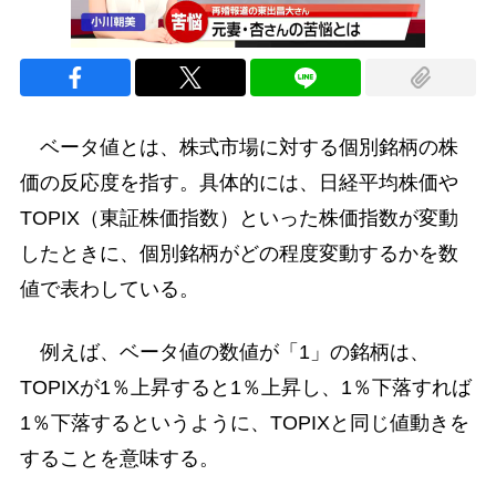
ベータ値とは、株式市場に対する個別銘柄の株
価の反応度を指す。具体的には、日経平均株価や
TOPIX（東証株価指数）といった株価指数が変動
したときに、個別銘柄がどの程度変動するかを数
値で表わしている。
例えば、ベータ値の数値が「1」の銘柄は、
TOPIXが1％上昇すると1％上昇し、1％下落すれば
1％下落するというように、TOPIXと同じ値動きを
することを意味する。