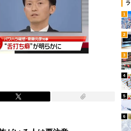
ラ
1
2
3
4
5
6