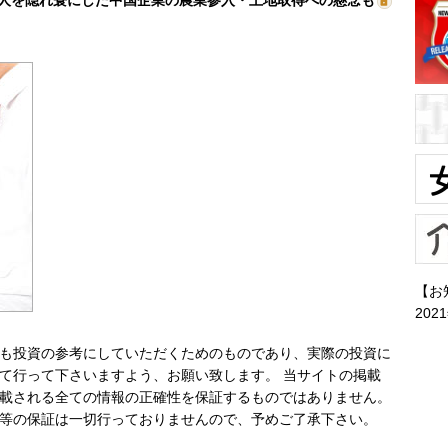
人を隠れ蓑にした中国企業の農業参入・土地取得への懸念も
【お
202
も投資の参考にしていただくためのものであり、実際の投資に
て行って下さいますよう、お願い致します。 当サイトの掲載
載される全ての情報の正確性を保証するものではありません。
等の保証は一切行っておりませんので、予めご了承下さい。