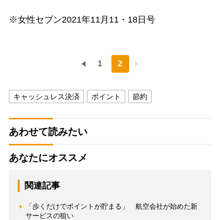
※女性セブン2021年11月11・18日号
1
2
キャッシュレス決済
ポイント
節約
あわせて読みたい
あなたにオススメ
関連記事
「歩くだけでポイントが貯まる」 航空会社が始めた新
サービスの狙い