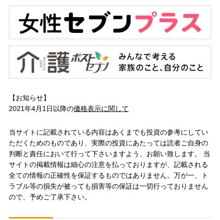
【お知らせ】
2021年4月1日以降の
価格表示に関して
当サイトに記載されている内容はあくまでも投資の参考にしてい
ただくためのものであり、実際の投資にあたっては読者ご自身の
判断と責任において行って下さいますよう、お願い致します。 当
サイトの掲載情報は細心の注意を払っておりますが、記載される
全ての情報の正確性を保証するものではありません。万が一、ト
ラブル等の損失が被っても損害等の保証は一切行っておりません
ので、予めご了承下さい。