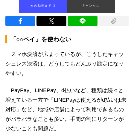
次の動画まで 2
キャンセル
「○○ペイ」を使わない
スマホ決済が広まっているが、こうしたキャッ
シュレス決済は、どうしてもどんぶり勘定になり
やすい。
PayPay、LINEPay、d払いなど、種類は続々と
増えている一方で「LINEPayは使えるがd払いは未
対応」など、地域や店舗によって利用できるもの
がバラバラなことも多い。手間の割にリターンが
少ないことも問題だ。