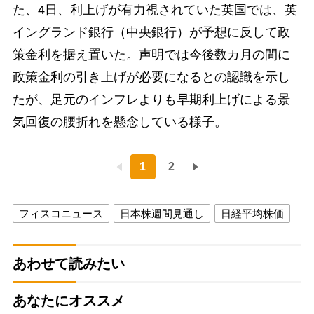
た、4日、利上げが有力視されていた英国では、英
イングランド銀行（中央銀行）が予想に反して政
策金利を据え置いた。声明では今後数カ月の間に
政策金利の引き上げが必要になるとの認識を示し
たが、足元のインフレよりも早期利上げによる景
気回復の腰折れを懸念している様子。
1
2
フィスコニュース
日本株週間見通し
日経平均株価
あわせて読みたい
あなたにオススメ