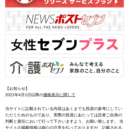
【お知らせ】
2021年4月1日以降の
価格表示に関して
当サイトに記載されている内容はあくまでも投資の参考にしてい
ただくためのものであり、実際の投資にあたっては読者ご自身の
判断と責任において行って下さいますよう、お願い致します。 当
サイトの掲載情報は細心の注意を払っておりますが、記載される