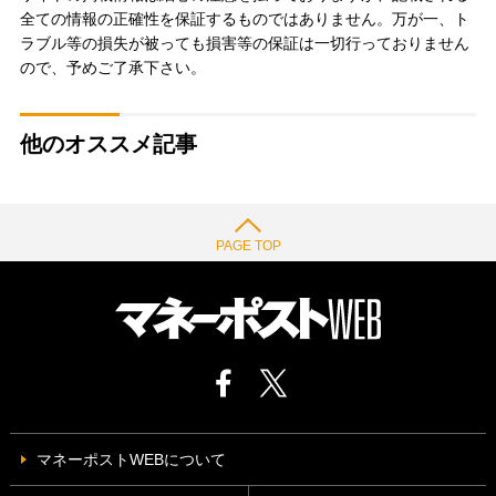
全ての情報の正確性を保証するものではありません。万が一、ト
ラブル等の損失が被っても損害等の保証は一切行っておりません
ので、予めご了承下さい。
他のオススメ記事
PAGE TOP
マネーポストWEBについて