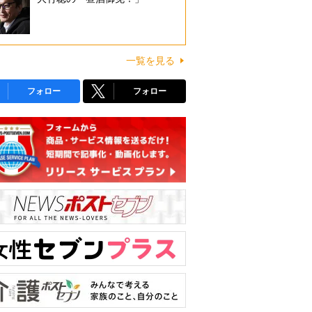
一覧を見る
フォロー
フォロー