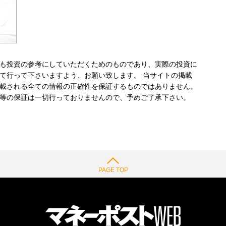
も投資の参考にしていただくためのものであり、実際の投資に
て行って下さいますよう、お願い致します。 当サイトの掲載
載される全ての情報の正確性を保証するものではありません。
等の保証は一切行っておりませんので、予めご了承下さい。
PAGE TOP