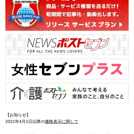
【お知らせ】
2021年4月1日以降の
価格表示に関して