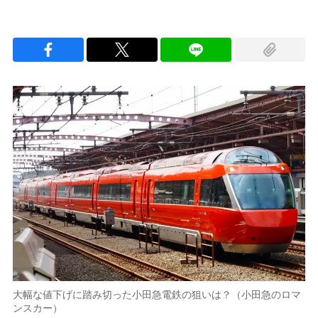
大幅な値下げに踏み切った小田急電鉄の狙いは？（小田急のロマ
ンスカー）