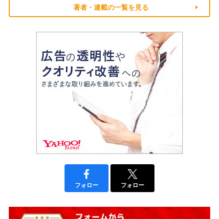
著者・連載の一覧を見る
フォロー
フォロー