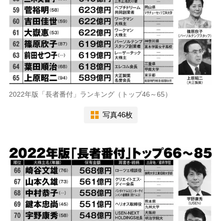
2022年版「長者番付」ランキング（トップ46～65）
写真46枚