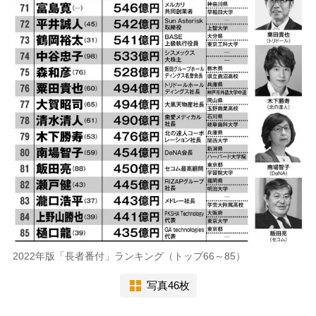
2022年版「長者番付」ランキング（トップ66～85）
写真46枚