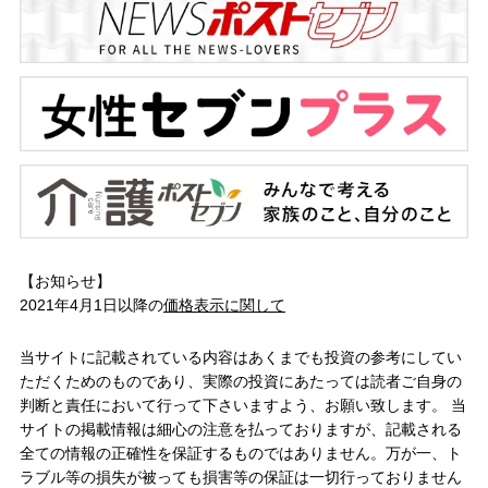
【お知らせ】
2021年4月1日以降の
価格表示に関して
当サイトに記載されている内容はあくまでも投資の参考にしてい
ただくためのものであり、実際の投資にあたっては読者ご自身の
判断と責任において行って下さいますよう、お願い致します。 当
サイトの掲載情報は細心の注意を払っておりますが、記載される
全ての情報の正確性を保証するものではありません。万が一、ト
ラブル等の損失が被っても損害等の保証は一切行っておりません