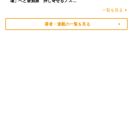
場」へと昼酒旅 押し寄せるノス…
一覧を見る
著者・連載の一覧を見る