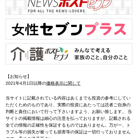
【お知らせ】
2021年4月1日以降の
価格表示に関して
当サイトに記載されている内容はあくまでも投資の参考にしてい
ただくためのものであり、実際の投資にあたっては読者ご自身の
判断と責任において行って下さいますよう、お願い致します。 当
サイトの掲載情報は細心の注意を払っておりますが、記載される
全ての情報の正確性を保証するものではありません。万が一、ト
ラブル等の損失が被っても損害等の保証は一切行っておりません