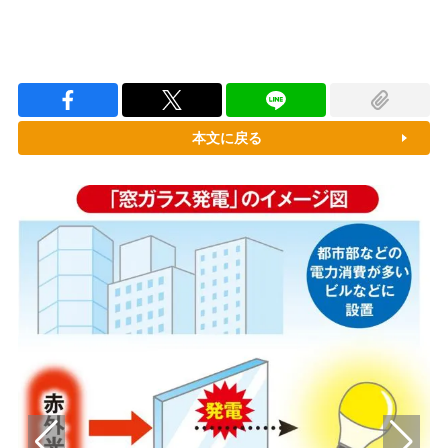
本文に戻る