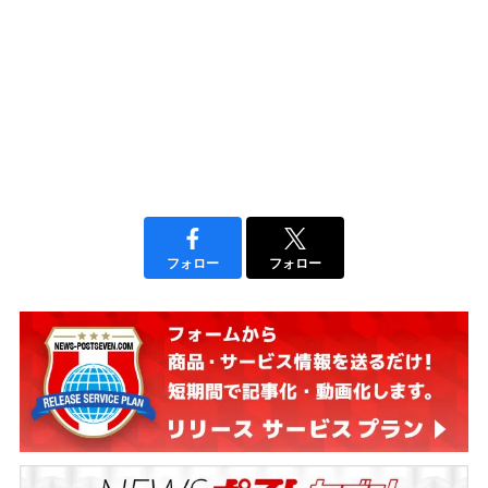
フォロー
フォロー