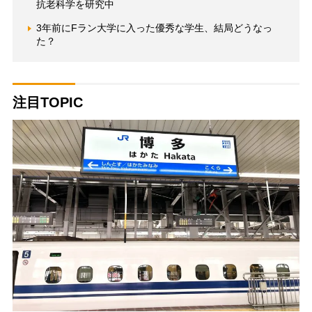
抗老科学を研究中
3年前にFラン大学に入った優秀な学生、結局どうなっ
た？
注目TOPIC