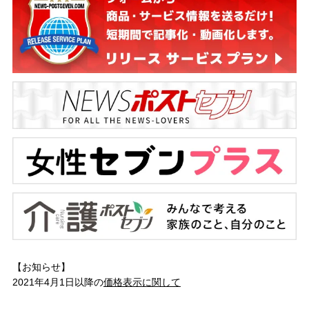
【お知らせ】
2021年4月1日以降の
価格表示に関して