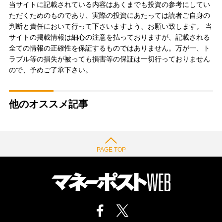
当サイトに記載されている内容はあくまでも投資の参考にしてい
ただくためのものであり、実際の投資にあたっては読者ご自身の
判断と責任において行って下さいますよう、お願い致します。 当
サイトの掲載情報は細心の注意を払っておりますが、記載される
全ての情報の正確性を保証するものではありません。万が一、ト
ラブル等の損失が被っても損害等の保証は一切行っておりません
ので、予めご了承下さい。
他のオススメ記事
PAGE TOP