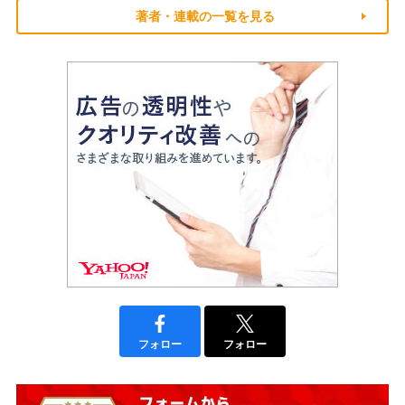
著者・連載の一覧を見る
フォロー
フォロー