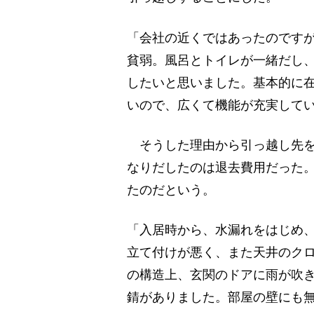
「会社の近くではあったのですが
貧弱。風呂とトイレが一緒だし
したいと思いました。基本的に
いので、広くて機能が充実してい
そうした理由から引っ越し先を
なりだしたのは退去費用だった
たのだという。
「入居時から、水漏れをはじめ
立て付けが悪く、また天井のク
の構造上、玄関のドアに雨が吹
錆がありました。部屋の壁にも