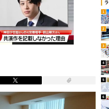
ラ
1
2
3
4
5
6