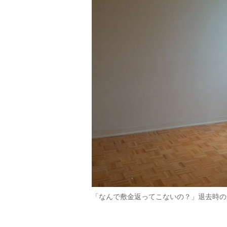
「なんで敷金返ってこないの？」退去時の