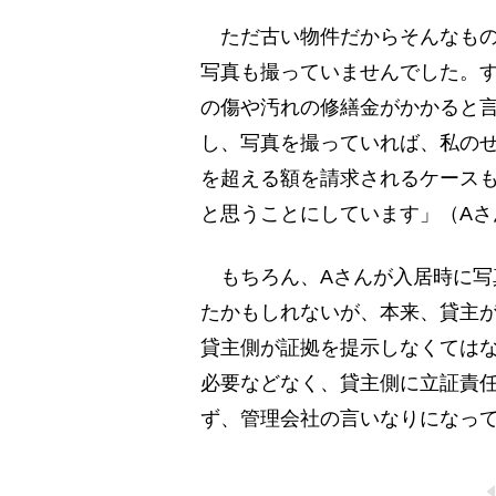
ただ古い物件だからそんなもの
写真も撮っていませんでした。
の傷や汚れの修繕金がかかると言
し、写真を撮っていれば、私の
を超える額を請求されるケース
と思うことにしています」（Aさ
もちろん、Aさんが入居時に写
たかもしれないが、本来、貸主
貸主側が証拠を提示しなくては
必要などなく、貸主側に立証責
ず、管理会社の言いなりになっ