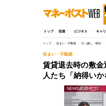
トップ
投資
ビジネス
キャリ
トップ
住まい・不動産
引っ越し・移住
住まい・不動産
賃貸退去時の敷金
人たち「納得いか