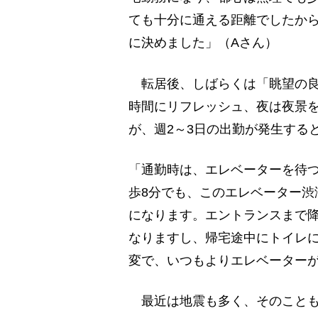
ても十分に通える距離でしたから
に決めました」（Aさん）
転居後、しばらくは「眺望の良
時間にリフレッシュ、夜は夜景を
が、週2～3日の出勤が発生する
「通勤時は、エレベーターを待つ
歩8分でも、このエレベーター渋
になります。エントランスまで
なりますし、帰宅途中にトイレ
変で、いつもよりエレベーターが
最近は地震も多く、そのことも