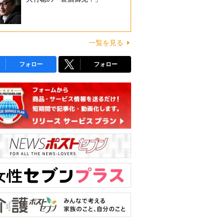
一覧を見る
フォロー
フォロー