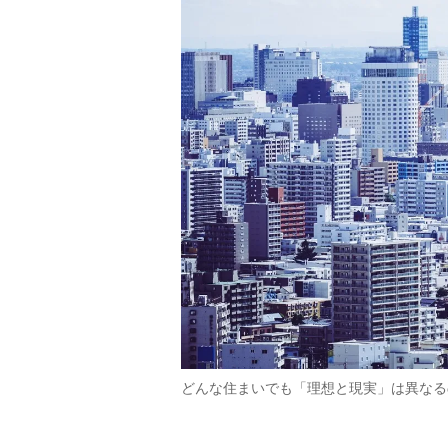
どんな住まいでも「理想と現実」は異なる