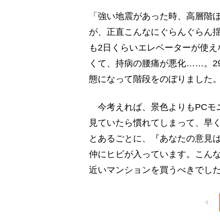
「強い地震があった時、高層階
が、正直こんなにぐらんぐらん
も2日くらいエレベーターが使え
くて、持病の腰痛が悪化……。2
態になって階段をのぼりました
今考えれば、景色よりもPCモ
見ていたら慣れてしまって、早
とあるごとに、『あなたの意見
仲にヒビが入っています。こん
近いマンションを買うべきでした