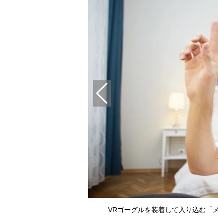
VRゴーグルを装着して入り込む「