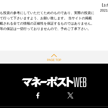
【お
202
も投資の参考にしていただくためのものであり、実際の投資に
て行って下さいますよう、お願い致します。 当サイトの掲載
載される全ての情報の正確性を保証するものではありません。
等の保証は一切行っておりませんので、予めご了承下さい。
PAGE TOP