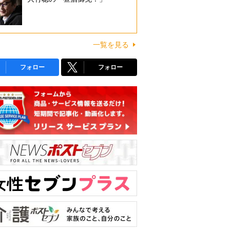
一覧を見る
フォロー
フォロー