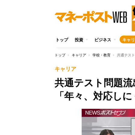
トップ
投資
ビジネス
キャリ
トップ
キャリア
学校・教育
共通テスト
キャリア
共通テスト問題
「年々、対応しに