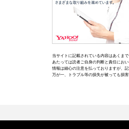
当サイトに記載されている内容はあくまで
あたっては読者ご自身の判断と責任におい
情報は細心の注意を払っておりますが、記
万が一、トラブル等の損失が被っても損害