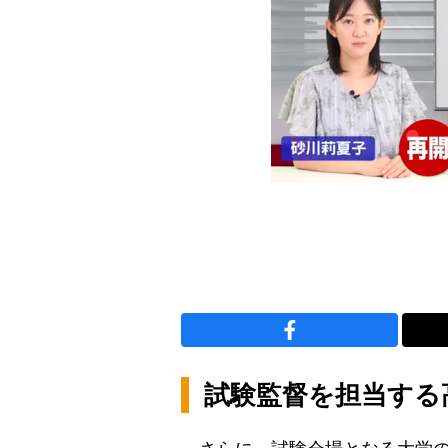
試験監督を担当する